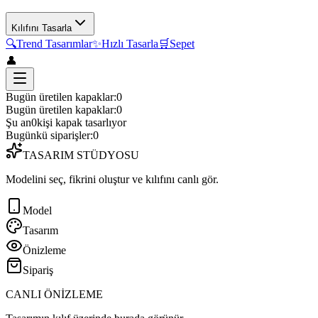
Kılıfını Tasarla
🔍
Trend Tasarımlar
✨
Hızlı Tasarla
🛒
Sepet
👤
Bugün üretilen kapaklar:
0
Bugün üretilen kapaklar:
0
Şu an
0
kişi kapak tasarlıyor
Bugünkü siparişler:
0
TASARIM STÜDYOSU
Modelini seç, fikrini oluştur ve kılıfını canlı gör.
Model
Tasarım
Önizleme
Sipariş
CANLI ÖNİZLEME