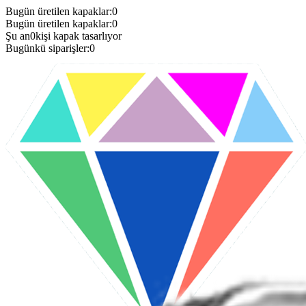
Bugün üretilen kapaklar:
0
Bugün üretilen kapaklar:
0
Şu an
0
kişi kapak tasarlıyor
Bugünkü siparişler:
0