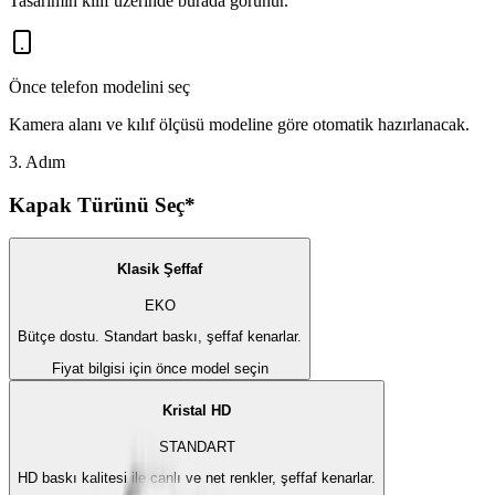
Tasarımın kılıf üzerinde burada görünür.
Önce telefon modelini seç
Kamera alanı ve kılıf ölçüsü modeline göre otomatik hazırlanacak.
3. Adım
Kapak Türünü Seç*
Klasik Şeffaf
EKO
Bütçe dostu. Standart baskı, şeffaf kenarlar.
Fiyat bilgisi için önce model seçin
Kristal HD
STANDART
HD baskı kalitesi ile canlı ve net renkler, şeffaf kenarlar.