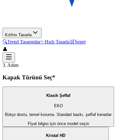
Kılıfını Tasarla
🔍
Trend Tasarımlar
✨
Hızlı Tasarla
🛒
Sepet
👤
3. Adım
Kapak Türünü Seç*
Klasik Şeffaf
EKO
Bütçe dostu, temel koruma. Standart baskı, şeffaf kenarlar
Fiyat bilgisi için önce model seçin
Kristal HD