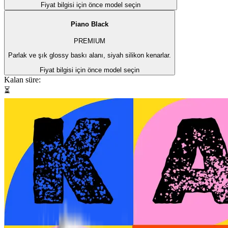
Fiyat bilgisi için önce model seçin
Piano Black
PREMIUM
Parlak ve şık glossy baskı alanı, siyah silikon kenarlar.
Fiyat bilgisi için önce model seçin
Kalan süre:
⏳