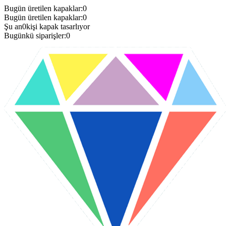
Bugün üretilen kapaklar:
0
Bugün üretilen kapaklar:
0
Şu an
0
kişi kapak tasarlıyor
Bugünkü siparişler:
0