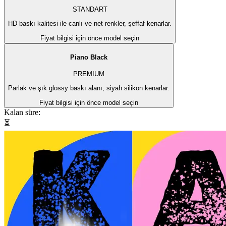
STANDART
HD baskı kalitesi ile canlı ve net renkler, şeffaf kenarlar.
Fiyat bilgisi için önce model seçin
Piano Black
PREMIUM
Parlak ve şık glossy baskı alanı, siyah silikon kenarlar.
Fiyat bilgisi için önce model seçin
Kalan süre:
⏳