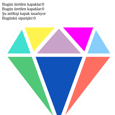
Bugün üretilen kapaklar:
0
Bugün üretilen kapaklar:
0
Şu an
0
kişi kapak tasarlıyor
Bugünkü siparişler:
0