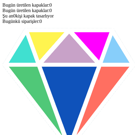
Bugün üretilen kapaklar:
0
Bugün üretilen kapaklar:
0
Şu an
0
kişi kapak tasarlıyor
Bugünkü siparişler:
0