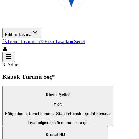
Kılıfını Tasarla
🔍
Trend Tasarımlar
✨
Hızlı Tasarla
🛒
Sepet
👤
3. Adım
Kapak Türünü Seç*
Klasik Şeffaf
EKO
Bütçe dostu, temel koruma. Standart baskı, şeffaf kenarlar
Fiyat bilgisi için önce model seçin
Kristal HD