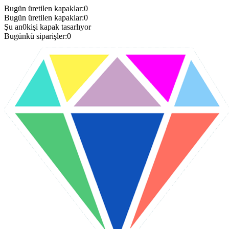
Bugün üretilen kapaklar:
0
Bugün üretilen kapaklar:
0
Şu an
0
kişi kapak tasarlıyor
Bugünkü siparişler:
0