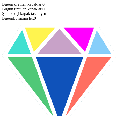
Bugün üretilen kapaklar:
0
Bugün üretilen kapaklar:
0
Şu an
0
kişi kapak tasarlıyor
Bugünkü siparişler:
0