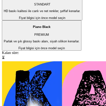
STANDART
HD baskı kalitesi ile canlı ve net renkler, şeffaf kenarlar.
Fiyat bilgisi için önce model seçin
Piano Black
PREMIUM
Parlak ve şık glossy baskı alanı, siyah silikon kenarlar.
Fiyat bilgisi için önce model seçin
Kalan süre:
⏳