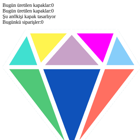
Bugün üretilen kapaklar:
0
Bugün üretilen kapaklar:
0
Şu an
0
kişi kapak tasarlıyor
Bugünkü siparişler:
0