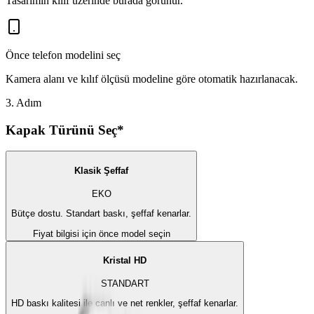
Tasarımın kılıf üzerinde burada görünür.
Önce telefon modelini seç
Kamera alanı ve kılıf ölçüsü modeline göre otomatik hazırlanacak.
3. Adım
Kapak Türünü Seç*
Klasik Şeffaf
EKO
Bütçe dostu. Standart baskı, şeffaf kenarlar.
Fiyat bilgisi için önce model seçin
Kristal HD
STANDART
HD baskı kalitesi ile canlı ve net renkler, şeffaf kenarlar.