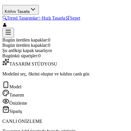
Kılıfını Tasarla
🔍
Trend Tasarımlar
✨
Hızlı Tasarla
🛒
Sepet
👤
Bugün üretilen kapaklar:
0
Bugün üretilen kapaklar:
0
Şu an
0
kişi kapak tasarlıyor
Bugünkü siparişler:
0
TASARIM STÜDYOSU
Modelini seç, fikrini oluştur ve kılıfını canlı gör.
Model
Tasarım
Önizleme
Sipariş
CANLI ÖNİZLEME