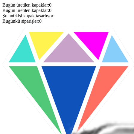
Bugün üretilen kapaklar:
0
Bugün üretilen kapaklar:
0
Şu an
0
kişi kapak tasarlıyor
Bugünkü siparişler:
0