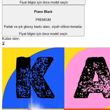
Fiyat bilgisi için önce model seçin
Piano Black
PREMIUM
Parlak ve şık glossy baskı alanı, siyah silikon kenarlar.
Fiyat bilgisi için önce model seçin
Kalan süre:
⏳