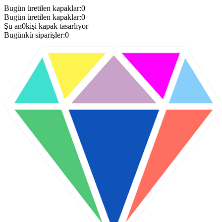
Bugün üretilen kapaklar:
0
Bugün üretilen kapaklar:
0
Şu an
0
kişi kapak tasarlıyor
Bugünkü siparişler:
0