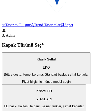
✨
Tasarım Oluştur
🔍︎
Trend Tasarımlar
🛒
Sepet
👤
3. Adım
Kapak Türünü Seç*
Klasik Şeffaf
EKO
Bütçe dostu, temel koruma. Standart baskı, şeffaf kenarlar
Fiyat bilgisi için önce model seçin
Kristal HD
STANDART
HD baskı kalitesi ile canlı ve net renkler, şeffaf kenarlar.