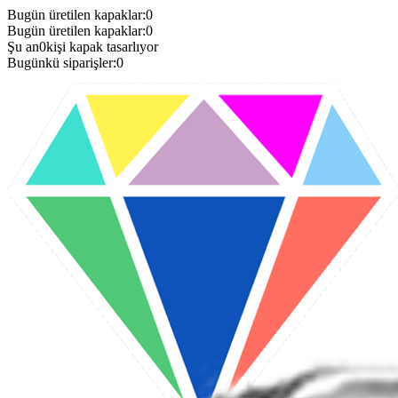
Bugün üretilen kapaklar:
0
Bugün üretilen kapaklar:
0
Şu an
0
kişi kapak tasarlıyor
Bugünkü siparişler:
0