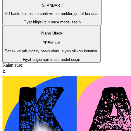
STANDART
HD baskı kalitesi ile canlı ve net renkler, şeffaf kenarlar.
Fiyat bilgisi için önce model seçin
Piano Black
PREMIUM
Parlak ve şık glossy baskı alanı, siyah silikon kenarlar.
Fiyat bilgisi için önce model seçin
Kalan süre:
⏳