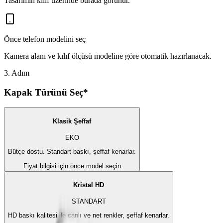
Tasarımın kılıf üzerinde burada görünür.
Önce telefon modelini seç
Kamera alanı ve kılıf ölçüsü modeline göre otomatik hazırlanacak.
3. Adım
Kapak Türünü Seç*
Klasik Şeffaf
EKO
Bütçe dostu. Standart baskı, şeffaf kenarlar.
Fiyat bilgisi için önce model seçin
Kristal HD
STANDART
HD baskı kalitesi ile canlı ve net renkler, şeffaf kenarlar.