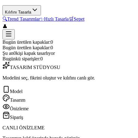
Kılıfını Tasarla
🔍
Trend Tasarımlar
✨
Hızlı Tasarla
🛒
Sepet
👤
Bugün üretilen kapaklar:
0
Bugün üretilen kapaklar:
0
Şu an
0
kişi kapak tasarlıyor
Bugünkü siparişler:
0
TASARIM STÜDYOSU
Modelini seç, fikrini oluştur ve kılıfını canlı gör.
Model
Tasarım
Önizleme
Sipariş
CANLI ÖNİZLEME