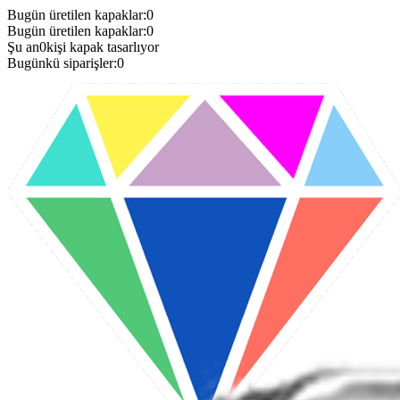
Bugün üretilen kapaklar:
0
Bugün üretilen kapaklar:
0
Şu an
0
kişi kapak tasarlıyor
Bugünkü siparişler:
0