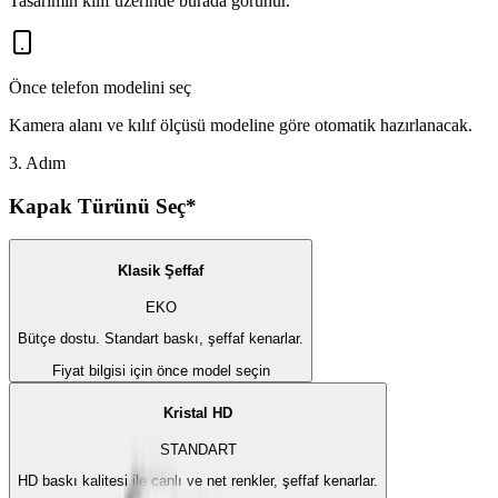
Tasarımın kılıf üzerinde burada görünür.
Önce telefon modelini seç
Kamera alanı ve kılıf ölçüsü modeline göre otomatik hazırlanacak.
3. Adım
Kapak Türünü Seç*
Klasik Şeffaf
EKO
Bütçe dostu. Standart baskı, şeffaf kenarlar.
Fiyat bilgisi için önce model seçin
Kristal HD
STANDART
HD baskı kalitesi ile canlı ve net renkler, şeffaf kenarlar.