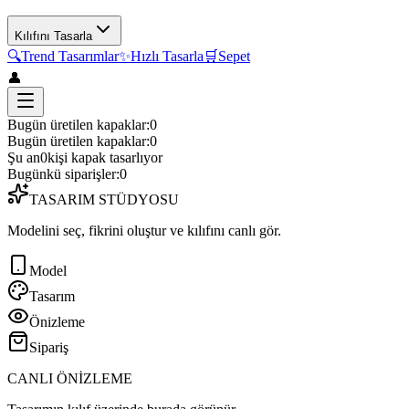
Kılıfını Tasarla
🔍
Trend Tasarımlar
✨
Hızlı Tasarla
🛒
Sepet
👤
Bugün üretilen kapaklar:
0
Bugün üretilen kapaklar:
0
Şu an
0
kişi kapak tasarlıyor
Bugünkü siparişler:
0
TASARIM STÜDYOSU
Modelini seç, fikrini oluştur ve kılıfını canlı gör.
Model
Tasarım
Önizleme
Sipariş
CANLI ÖNİZLEME