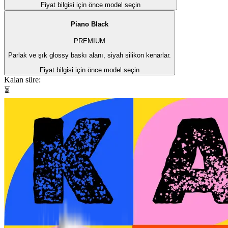
Fiyat bilgisi için önce model seçin
Piano Black
PREMIUM
Parlak ve şık glossy baskı alanı, siyah silikon kenarlar.
Fiyat bilgisi için önce model seçin
Kalan süre:
⏳