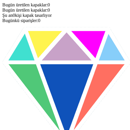
Bugün üretilen kapaklar:
0
Bugün üretilen kapaklar:
0
Şu an
0
kişi kapak tasarlıyor
Bugünkü siparişler:
0