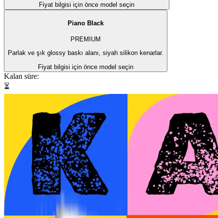
Fiyat bilgisi için önce model seçin
Piano Black
PREMIUM
Parlak ve şık glossy baskı alanı, siyah silikon kenarlar.
Fiyat bilgisi için önce model seçin
Kalan süre:
⏳