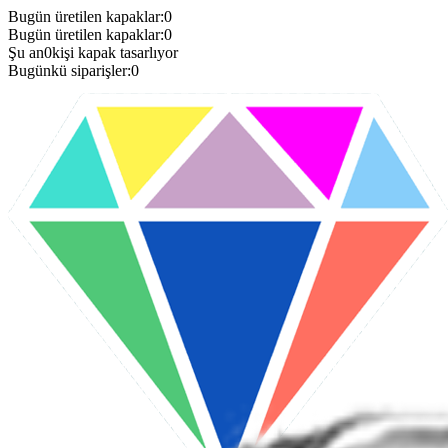
Bugün üretilen kapaklar:
0
Bugün üretilen kapaklar:
0
Şu an
0
kişi kapak tasarlıyor
Bugünkü siparişler:
0