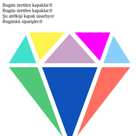
Bugün üretilen kapaklar:
0
Bugün üretilen kapaklar:
0
Şu an
0
kişi kapak tasarlıyor
Bugünkü siparişler:
0