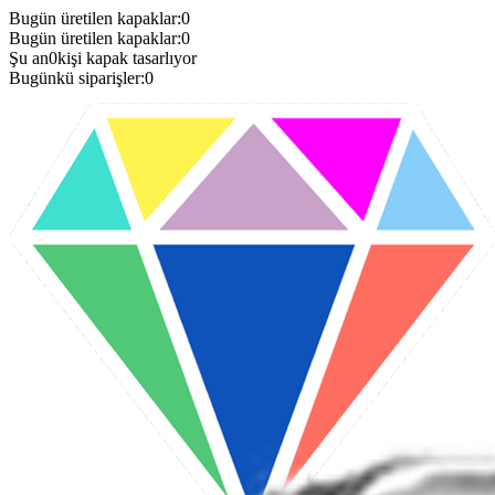
Bugün üretilen kapaklar:
0
Bugün üretilen kapaklar:
0
Şu an
0
kişi kapak tasarlıyor
Bugünkü siparişler:
0