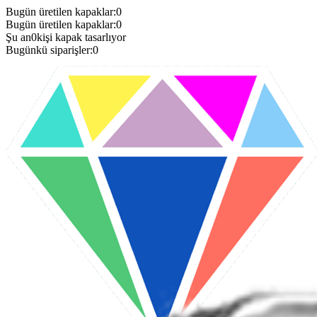
Bugün üretilen kapaklar:
0
Bugün üretilen kapaklar:
0
Şu an
0
kişi kapak tasarlıyor
Bugünkü siparişler:
0