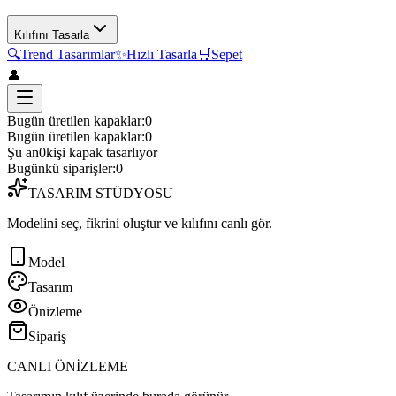
Kılıfını Tasarla
🔍
Trend Tasarımlar
✨
Hızlı Tasarla
🛒
Sepet
👤
Bugün üretilen kapaklar:
0
Bugün üretilen kapaklar:
0
Şu an
0
kişi kapak tasarlıyor
Bugünkü siparişler:
0
TASARIM STÜDYOSU
Modelini seç, fikrini oluştur ve kılıfını canlı gör.
Model
Tasarım
Önizleme
Sipariş
CANLI ÖNİZLEME