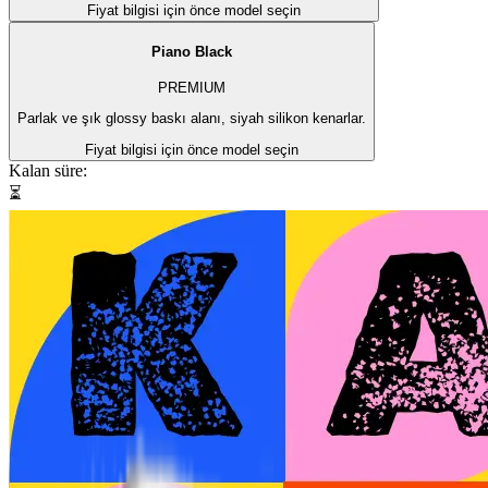
Fiyat bilgisi için önce model seçin
Piano Black
PREMIUM
Parlak ve şık glossy baskı alanı, siyah silikon kenarlar.
Fiyat bilgisi için önce model seçin
Kalan süre:
⏳