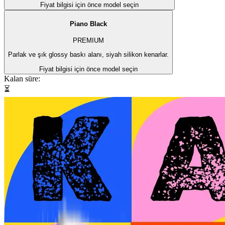
Fiyat bilgisi için önce model seçin
Piano Black
PREMIUM
Parlak ve şık glossy baskı alanı, siyah silikon kenarlar.
Fiyat bilgisi için önce model seçin
Kalan süre:
⏳