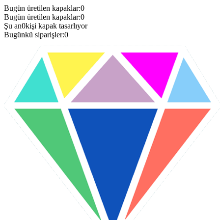
Bugün üretilen kapaklar:
0
Bugün üretilen kapaklar:
0
Şu an
0
kişi kapak tasarlıyor
Bugünkü siparişler:
0