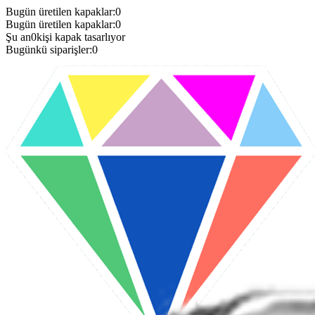
Bugün üretilen kapaklar:
0
Bugün üretilen kapaklar:
0
Şu an
0
kişi kapak tasarlıyor
Bugünkü siparişler:
0