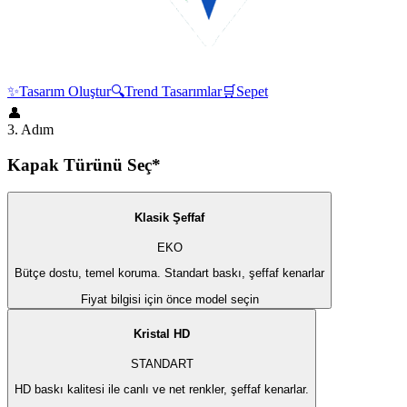
✨
Tasarım Oluştur
🔍︎
Trend Tasarımlar
🛒
Sepet
👤
3. Adım
Kapak Türünü Seç*
Klasik Şeffaf
EKO
Bütçe dostu, temel koruma. Standart baskı, şeffaf kenarlar
Fiyat bilgisi için önce model seçin
Kristal HD
STANDART
HD baskı kalitesi ile canlı ve net renkler, şeffaf kenarlar.