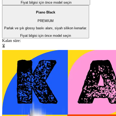
Fiyat bilgisi için önce model seçin
Piano Black
PREMIUM
Parlak ve şık glossy baskı alanı, siyah silikon kenarlar.
Fiyat bilgisi için önce model seçin
Kalan süre:
⏳