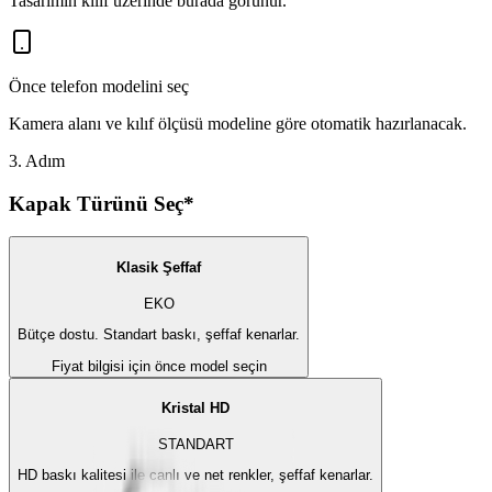
Tasarımın kılıf üzerinde burada görünür.
Önce telefon modelini seç
Kamera alanı ve kılıf ölçüsü modeline göre otomatik hazırlanacak.
3. Adım
Kapak Türünü Seç*
Klasik Şeffaf
EKO
Bütçe dostu. Standart baskı, şeffaf kenarlar.
Fiyat bilgisi için önce model seçin
Kristal HD
STANDART
HD baskı kalitesi ile canlı ve net renkler, şeffaf kenarlar.