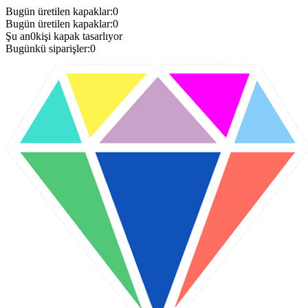
Bugün üretilen kapaklar:
0
Bugün üretilen kapaklar:
0
Şu an
0
kişi kapak tasarlıyor
Bugünkü siparişler:
0