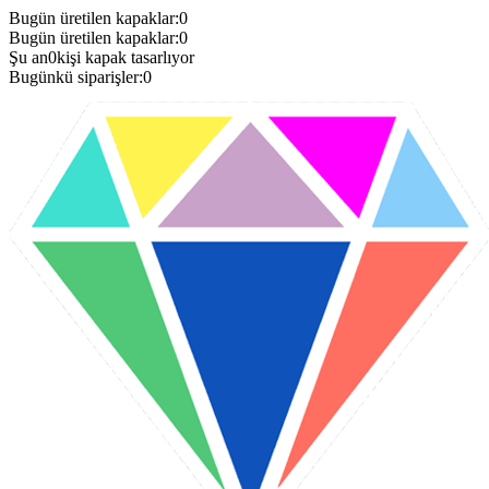
Bugün üretilen kapaklar:
0
Bugün üretilen kapaklar:
0
Şu an
0
kişi kapak tasarlıyor
Bugünkü siparişler:
0