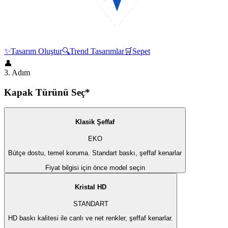
✨
Tasarım Oluştur
🔍︎
Trend Tasarımlar
🛒
Sepet
👤
3. Adım
Kapak Türünü Seç*
Klasik Şeffaf
EKO
Bütçe dostu, temel koruma. Standart baskı, şeffaf kenarlar
Fiyat bilgisi için önce model seçin
Kristal HD
STANDART
HD baskı kalitesi ile canlı ve net renkler, şeffaf kenarlar.