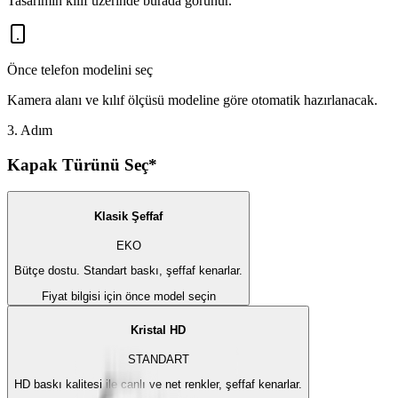
Tasarımın kılıf üzerinde burada görünür.
Önce telefon modelini seç
Kamera alanı ve kılıf ölçüsü modeline göre otomatik hazırlanacak.
3. Adım
Kapak Türünü Seç*
Klasik Şeffaf
EKO
Bütçe dostu. Standart baskı, şeffaf kenarlar.
Fiyat bilgisi için önce model seçin
Kristal HD
STANDART
HD baskı kalitesi ile canlı ve net renkler, şeffaf kenarlar.