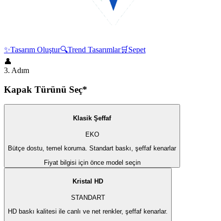
✨
Tasarım Oluştur
🔍︎
Trend Tasarımlar
🛒
Sepet
👤
3. Adım
Kapak Türünü Seç*
Klasik Şeffaf
EKO
Bütçe dostu, temel koruma. Standart baskı, şeffaf kenarlar
Fiyat bilgisi için önce model seçin
Kristal HD
STANDART
HD baskı kalitesi ile canlı ve net renkler, şeffaf kenarlar.