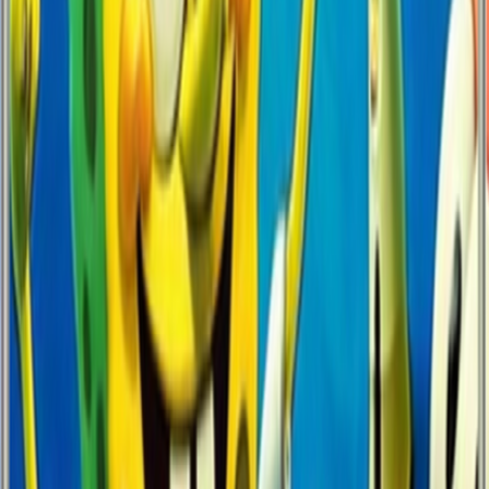
Dayanıklılık