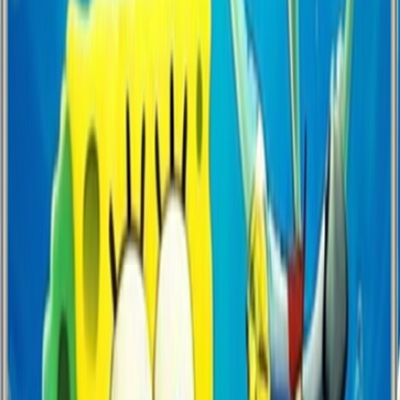
Renk
Canlılığı