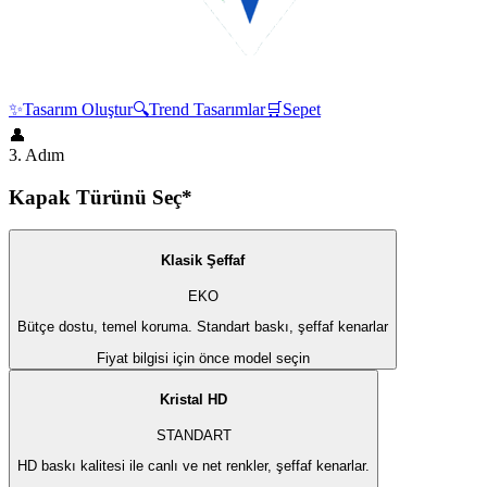
✨
Tasarım Oluştur
🔍︎
Trend Tasarımlar
🛒
Sepet
👤
3. Adım
Kapak Türünü Seç*
Klasik Şeffaf
EKO
Bütçe dostu, temel koruma. Standart baskı, şeffaf kenarlar
Fiyat bilgisi için önce model seçin
Kristal HD
STANDART
HD baskı kalitesi ile canlı ve net renkler, şeffaf kenarlar.