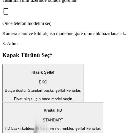
Tasarımın kılıf üzerinde burada görünür.
Önce telefon modelini seç
Kamera alanı ve kılıf ölçüsü modeline göre otomatik hazırlanacak.
3. Adım
Kapak Türünü Seç*
Klasik Şeffaf
EKO
Bütçe dostu. Standart baskı, şeffaf kenarlar.
Fiyat bilgisi için önce model seçin
Kristal HD
STANDART
HD baskı kalitesi ile canlı ve net renkler, şeffaf kenarlar.