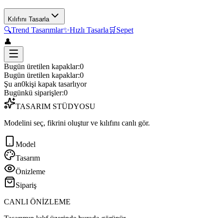
Kılıfını Tasarla
🔍
Trend Tasarımlar
✨
Hızlı Tasarla
🛒
Sepet
👤
Bugün üretilen kapaklar:
0
Bugün üretilen kapaklar:
0
Şu an
0
kişi kapak tasarlıyor
Bugünkü siparişler:
0
TASARIM STÜDYOSU
Modelini seç, fikrini oluştur ve kılıfını canlı gör.
Model
Tasarım
Önizleme
Sipariş
CANLI ÖNİZLEME