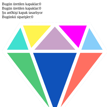
Bugün üretilen kapaklar:
0
Bugün üretilen kapaklar:
0
Şu an
0
kişi kapak tasarlıyor
Bugünkü siparişler:
0