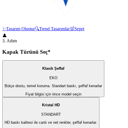
✨
Tasarım Oluştur
🔍︎
Trend Tasarımlar
🛒
Sepet
👤
3. Adım
Kapak Türünü Seç*
Klasik Şeffaf
EKO
Bütçe dostu, temel koruma. Standart baskı, şeffaf kenarlar
Fiyat bilgisi için önce model seçin
Kristal HD
STANDART
HD baskı kalitesi ile canlı ve net renkler, şeffaf kenarlar.