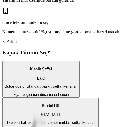
Tasarımın kılıf üzerinde burada görünür.
Önce telefon modelini seç
Kamera alanı ve kılıf ölçüsü modeline göre otomatik hazırlanacak.
3. Adım
Kapak Türünü Seç*
Klasik Şeffaf
EKO
Bütçe dostu. Standart baskı, şeffaf kenarlar.
Fiyat bilgisi için önce model seçin
Kristal HD
STANDART
HD baskı kalitesi ile canlı ve net renkler, şeffaf kenarlar.