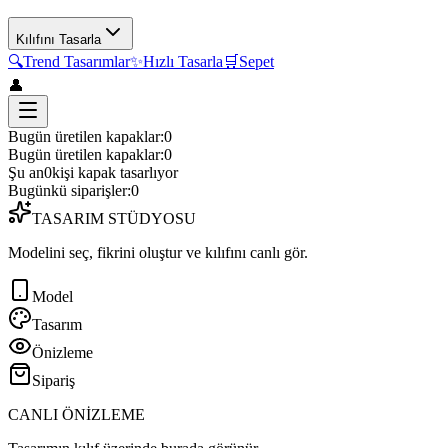
Kılıfını Tasarla
🔍
Trend Tasarımlar
✨
Hızlı Tasarla
🛒
Sepet
👤
Bugün üretilen kapaklar:
0
Bugün üretilen kapaklar:
0
Şu an
0
kişi kapak tasarlıyor
Bugünkü siparişler:
0
TASARIM STÜDYOSU
Modelini seç, fikrini oluştur ve kılıfını canlı gör.
Model
Tasarım
Önizleme
Sipariş
CANLI ÖNİZLEME