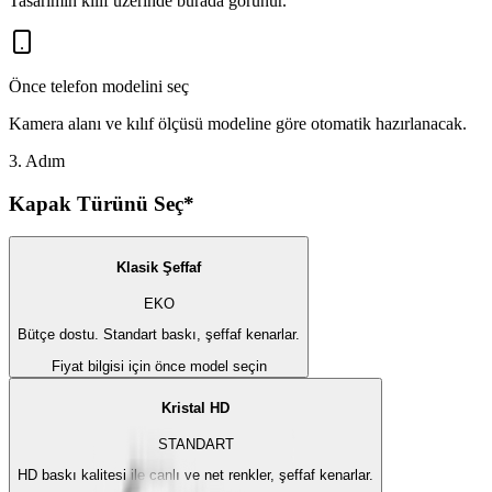
Tasarımın kılıf üzerinde burada görünür.
Önce telefon modelini seç
Kamera alanı ve kılıf ölçüsü modeline göre otomatik hazırlanacak.
3. Adım
Kapak Türünü Seç*
Klasik Şeffaf
EKO
Bütçe dostu. Standart baskı, şeffaf kenarlar.
Fiyat bilgisi için önce model seçin
Kristal HD
STANDART
HD baskı kalitesi ile canlı ve net renkler, şeffaf kenarlar.