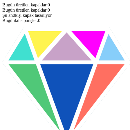
Bugün üretilen kapaklar:
0
Bugün üretilen kapaklar:
0
Şu an
0
kişi kapak tasarlıyor
Bugünkü siparişler:
0