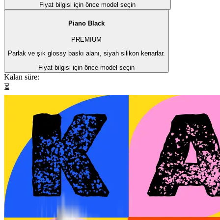
Fiyat bilgisi için önce model seçin
Piano Black
PREMIUM
Parlak ve şık glossy baskı alanı, siyah silikon kenarlar.
Fiyat bilgisi için önce model seçin
Kalan süre:
⏳