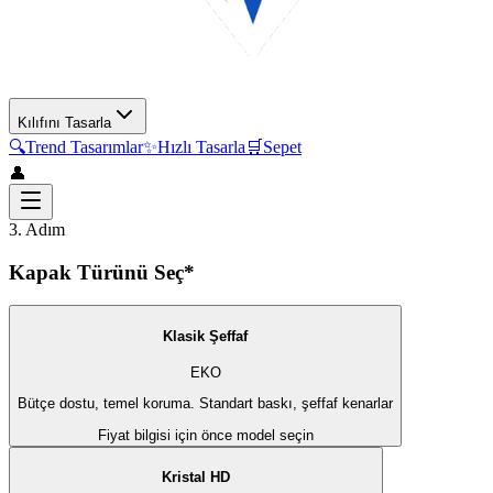
Kılıfını Tasarla
🔍
Trend Tasarımlar
✨
Hızlı Tasarla
🛒
Sepet
👤
3. Adım
Kapak Türünü Seç*
Klasik Şeffaf
EKO
Bütçe dostu, temel koruma. Standart baskı, şeffaf kenarlar
Fiyat bilgisi için önce model seçin
Kristal HD