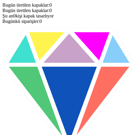
Bugün üretilen kapaklar:
0
Bugün üretilen kapaklar:
0
Şu an
0
kişi kapak tasarlıyor
Bugünkü siparişler:
0