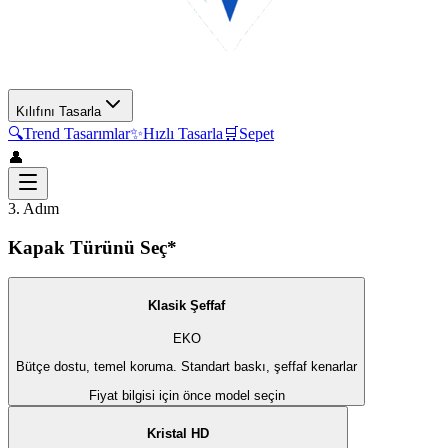
Kılıfını Tasarla
🔍
Trend Tasarımlar
✨
Hızlı Tasarla
🛒
Sepet
👤
3. Adım
Kapak Türünü Seç*
Klasik Şeffaf
EKO
Bütçe dostu, temel koruma. Standart baskı, şeffaf kenarlar
Fiyat bilgisi için önce model seçin
Kristal HD