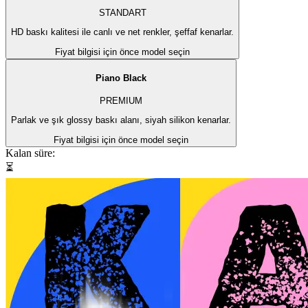
STANDART
HD baskı kalitesi ile canlı ve net renkler, şeffaf kenarlar.
Fiyat bilgisi için önce model seçin
Piano Black
PREMIUM
Parlak ve şık glossy baskı alanı, siyah silikon kenarlar.
Fiyat bilgisi için önce model seçin
Kalan süre:
⏳