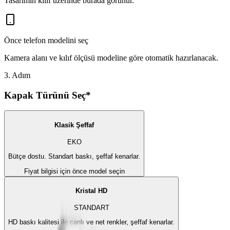
Tasarımın kılıf üzerinde burada görünür.
Önce telefon modelini seç
Kamera alanı ve kılıf ölçüsü modeline göre otomatik hazırlanacak.
3. Adım
Kapak Türünü Seç*
Klasik Şeffaf
EKO
Bütçe dostu. Standart baskı, şeffaf kenarlar.
Fiyat bilgisi için önce model seçin
Kristal HD
STANDART
HD baskı kalitesi ile canlı ve net renkler, şeffaf kenarlar.