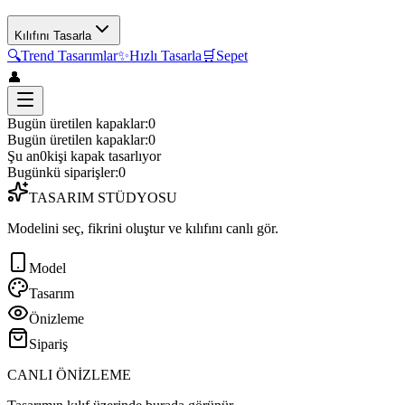
Kılıfını Tasarla
🔍
Trend Tasarımlar
✨
Hızlı Tasarla
🛒
Sepet
👤
Bugün üretilen kapaklar:
0
Bugün üretilen kapaklar:
0
Şu an
0
kişi kapak tasarlıyor
Bugünkü siparişler:
0
TASARIM STÜDYOSU
Modelini seç, fikrini oluştur ve kılıfını canlı gör.
Model
Tasarım
Önizleme
Sipariş
CANLI ÖNİZLEME